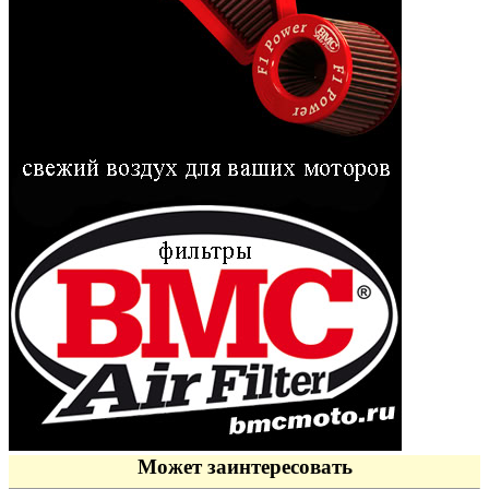
Может заинтересовать