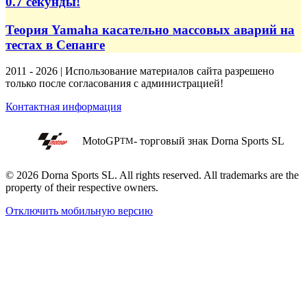
0.7 секунды!
Теория Yamaha касательно массовых аварий на
тестах в Сепанге
2011 - 2026 | Использование материалов сайта разрешено
только после согласования с администрацией!
Контактная информация
MotoGP
- торговый знак Dorna Sports SL
TM
© 2026 Dorna Sports SL. All rights reserved. All trademarks are the
property of their respective owners.
Отключить мобильную версию