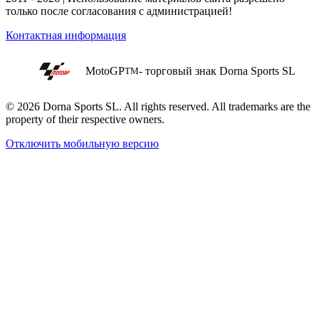
только после согласования с администрацией!
Контактная информация
MotoGP
- торговый знак Dorna Sports SL
TM
© 2026 Dorna Sports SL. All rights reserved. All trademarks are the
property of their respective owners.
Отключить мобильную версию