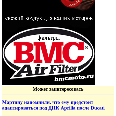
Может заинтересовать
Мартину напомнили, что ему предстоит
адаптироваться под ДНК Aprilia после Ducati