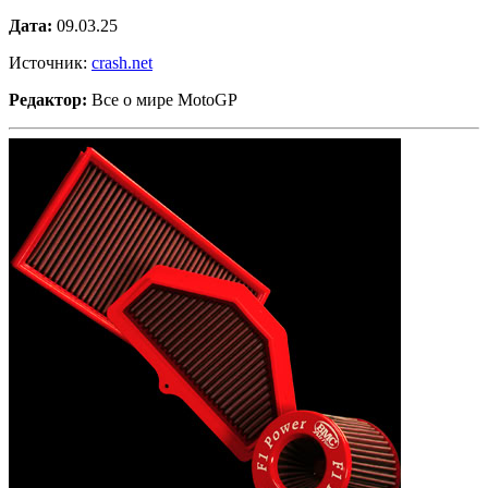
Дата:
09.03.25
Источник:
crash.net
Редактор:
Все о мире MotoGP