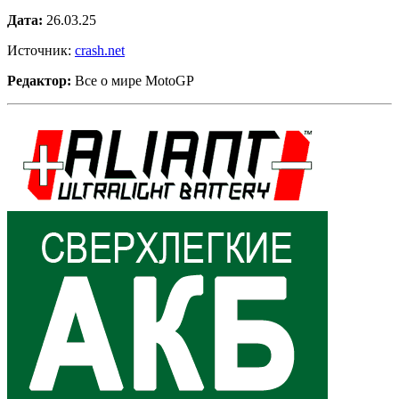
Дата:
26.03.25
Источник:
crash.net
Редактор:
Все о мире MotoGP