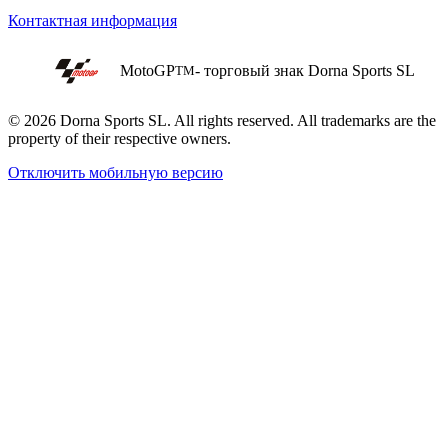
Контактная информация
MotoGP
- торговый знак Dorna Sports SL
TM
© 2026 Dorna Sports SL. All rights reserved. All trademarks are the
property of their respective owners.
Отключить мобильную версию