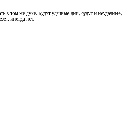
 в том же духе. Будут удачные дни, будут и неудачные,
зет, иногда нет.