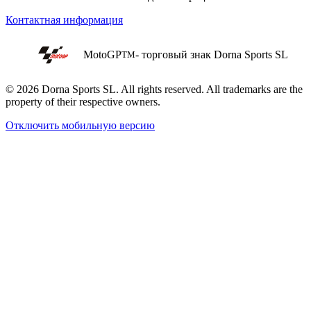
Контактная информация
MotoGP
- торговый знак Dorna Sports SL
TM
© 2026 Dorna Sports SL. All rights reserved. All trademarks are the
property of their respective owners.
Отключить мобильную версию