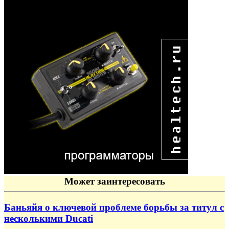
Может заинтересовать
Баньяйя о ключевой проблеме борьбы за титул с
несколькими Ducati