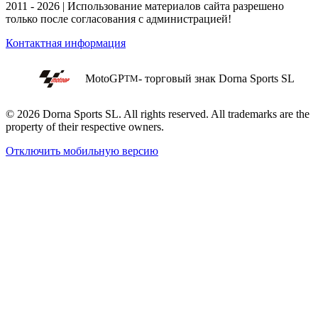
2011 - 2026 | Использование материалов сайта разрешено
только после согласования с администрацией!
Контактная информация
MotoGP
- торговый знак Dorna Sports SL
TM
© 2026 Dorna Sports SL. All rights reserved. All trademarks are the
property of their respective owners.
Отключить мобильную версию