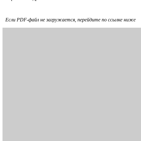
Если PDF-файл не загружается, перейдите по ссылке ниже