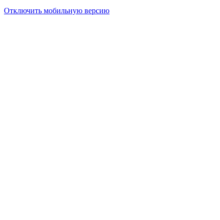
Отключить мобильную версию