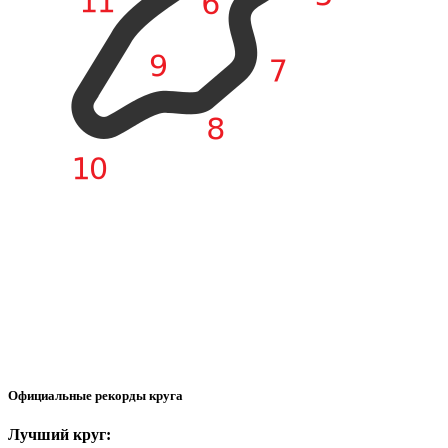
Официальные рекорды круга
Лучший круг: