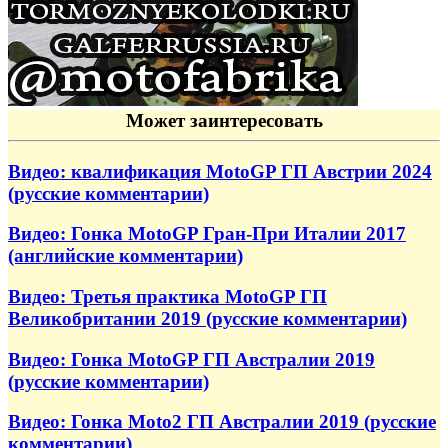
Может заинтересовать
Видео: квалификация MotoGP ГП Австрии 2024
(русские комментарии)
Видео: Гонка MotoGP Гран-При Италии 2017
(английские комментарии)
Видео: Третья практика MotoGP ГП
Великобритании 2019 (русские комментарии)
Видео: Гонка MotoGP ГП Австралии 2019
(русские комментарии)
Видео: Гонка Moto2 ГП Австралии 2019 (русские
комментарии)