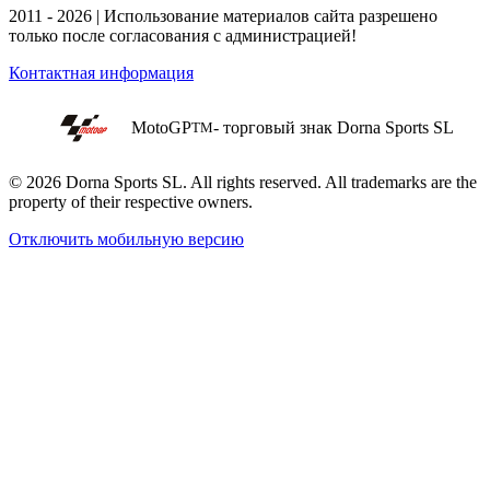
2011 - 2026 | Использование материалов сайта разрешено
только после согласования с администрацией!
Контактная информация
MotoGP
- торговый знак Dorna Sports SL
TM
© 2026 Dorna Sports SL. All rights reserved. All trademarks are the
property of their respective owners.
Отключить мобильную версию