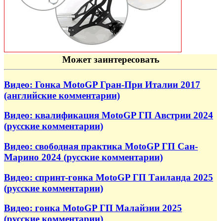
Может заинтересовать
Видео: Гонка MotoGP Гран-При Италии 2017
(английские комментарии)
Видео: квалификация MotoGP ГП Австрии 2024
(русские комментарии)
Видео: свободная практика MotoGP ГП Сан-
Марино 2024 (русские комментарии)
Видео: спринт-гонка MotoGP ГП Таиланда 2025
(русские комментарии)
Видео: гонка MotoGP ГП Малайзии 2025
(русские комментарии)