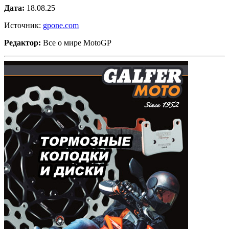
Дата:
18.08.25
Источник:
gpone.com
Редактор:
Все о мире MotoGP