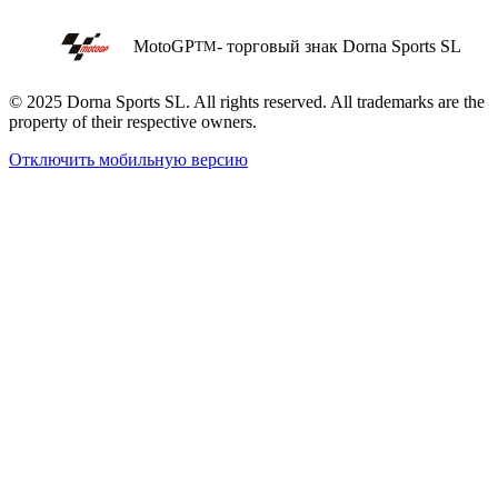
MotoGP
- торговый знак Dorna Sports SL
TM
© 2025 Dorna Sports SL. All rights reserved. All trademarks are the
property of their respective owners.
Отключить мобильную версию