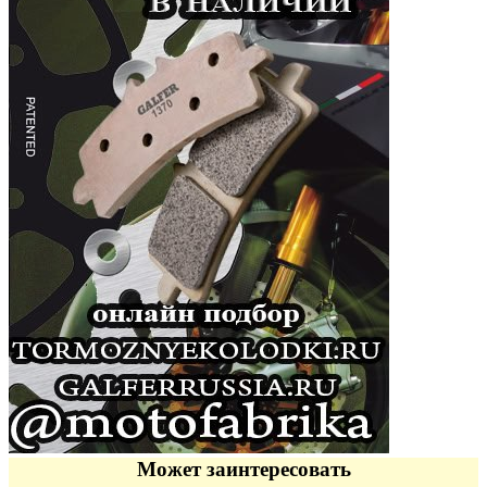
Может заинтересовать