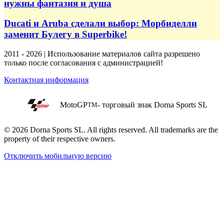
нужны фантазия и душа
Ducati и Aruba сделали выбор: Морбиделли
заменит Булегу в Superbike!
2011 - 2026 | Использование материалов сайта разрешено
только после согласования с администрацией!
Контактная информация
MotoGP
- торговый знак Dorna Sports SL
TM
© 2026 Dorna Sports SL. All rights reserved. All trademarks are the
property of their respective owners.
Отключить мобильную версию