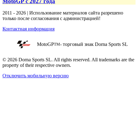
MotoGP с 2027 года
2011 - 2026 | Использование материалов сайта разрешено
только после согласования с администрацией!
Контактная информация
MotoGP
- торговый знак Dorna Sports SL
TM
© 2026 Dorna Sports SL. All rights reserved. All trademarks are the
property of their respective owners.
Отключить мобильную версию