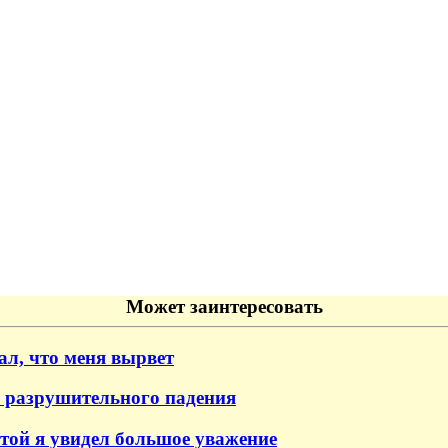
Может заинтересовать
ал, что меня вырвет
е разрушительного падения
той я увидел большое уважение