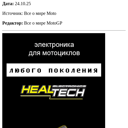
Дата:
24.10.25
Источник: Все о мире Moto
Редактор:
Все о мире MotoGP