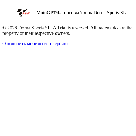
MotoGP
- торговый знак Dorna Sports SL
TM
© 2026 Dorna Sports SL. All rights reserved. All trademarks are the
property of their respective owners.
Отключить мобильную версию