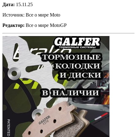
Дата:
15.11.25
Источник: Все о мире Moto
Редактор:
Все о мире MotoGP