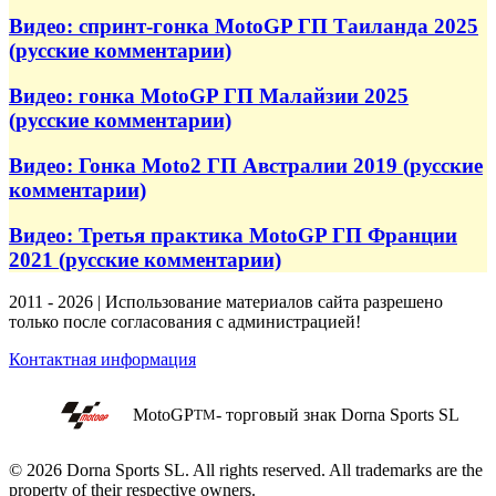
Видео: спринт-гонка MotoGP ГП Таиланда 2025
(русские комментарии)
Видео: гонка MotoGP ГП Малайзии 2025
(русские комментарии)
Видео: Гонка Moto2 ГП Австралии 2019 (русские
комментарии)
Видео: Третья практика MotoGP ГП Франции
2021 (русские комментарии)
2011 - 2026 | Использование материалов сайта разрешено
только после согласования с администрацией!
Контактная информация
MotoGP
- торговый знак Dorna Sports SL
TM
© 2026 Dorna Sports SL. All rights reserved. All trademarks are the
property of their respective owners.