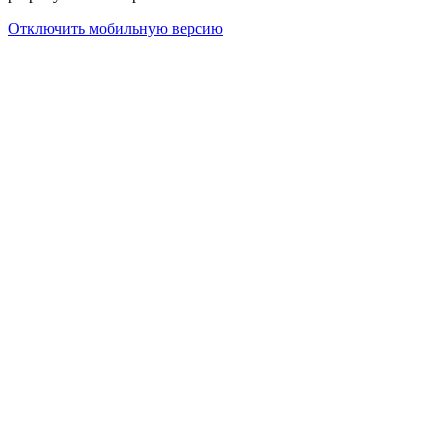
Отключить мобильную версию