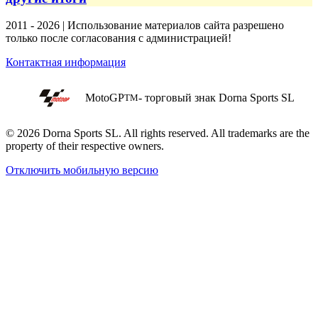
2011 - 2026 | Использование материалов сайта разрешено
только после согласования с администрацией!
Контактная информация
MotoGP
- торговый знак Dorna Sports SL
TM
© 2026 Dorna Sports SL. All rights reserved. All trademarks are the
property of their respective owners.
Отключить мобильную версию