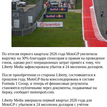
По итогам первого квартала 2026 года MotoGP увеличила
выручку на 30% благодаря спонсорам и правам на проведение
гонок, однако рост операционных затрат привёл к тому, что
Liberty Media зафиксировала убыток в 24 миллиона долларов.
После приобретения со стороны Liberty, состоявшегося в
прошлом году, MotoGP была консолидирована в составе
Formula 1 Group, и теперь её финансовые результаты
становятся публичными через документы, подаваемые на
биржу, сообщает motorsport.com.
Liberty Media завершила первый квартал 2026 года для
MotoGP с убытком в 24 миллиона долларов с учётом