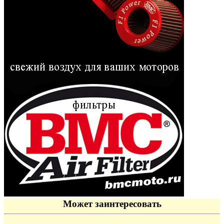
Может заинтересовать