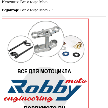
Источник: Все о мире Moto
Редактор:
Все о мире MotoGP