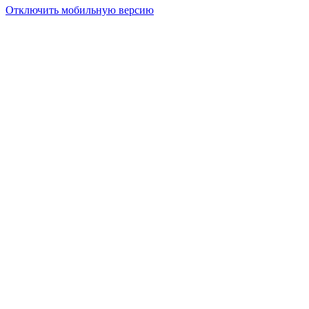
Отключить мобильную версию