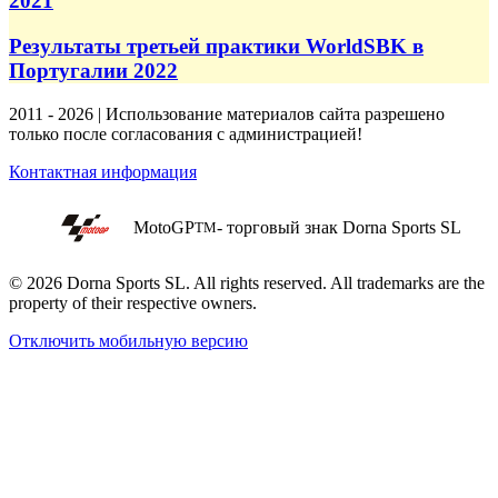
2021
Результаты третьей практики WorldSBK в
Португалии 2022
2011 - 2026 | Использование материалов сайта разрешено
только после согласования с администрацией!
Контактная информация
MotoGP
- торговый знак Dorna Sports SL
TM
© 2026 Dorna Sports SL. All rights reserved. All trademarks are the
property of their respective owners.
Отключить мобильную версию