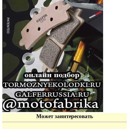
Может заинтересовать