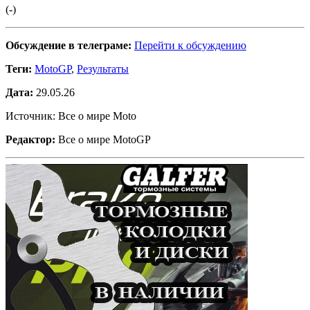
(-)
Обсуждение в телеграме:
Перейти к обсуждению
Теги:
MotoGP
,
Результаты
Дата:
29.05.26
Источник: Все о мире Moto
Редактор:
Все о мире MotoGP