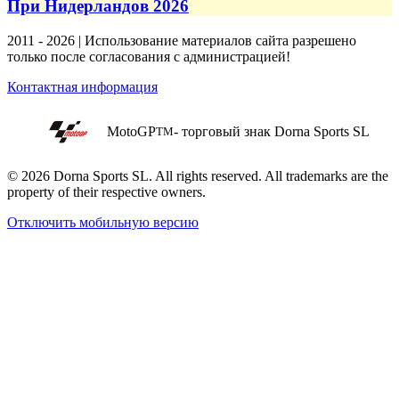
При Нидерландов 2026
2011 - 2026 | Использование материалов сайта разрешено
только после согласования с администрацией!
Контактная информация
MotoGP
- торговый знак Dorna Sports SL
TM
© 2026 Dorna Sports SL. All rights reserved. All trademarks are the
property of their respective owners.
Отключить мобильную версию