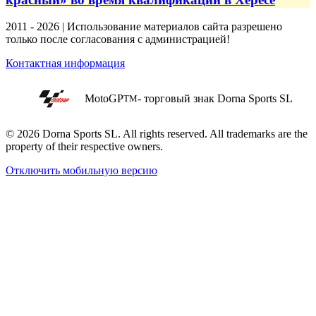
2011 - 2026 | Использование материалов сайта разрешено
только после согласования с администрацией!
Контактная информация
MotoGP
- торговый знак Dorna Sports SL
TM
© 2026 Dorna Sports SL. All rights reserved. All trademarks are the
property of their respective owners.
Отключить мобильную версию