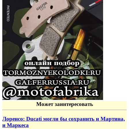
Может заинтересовать
Лоренсо: Ducati могли бы сохранить и Мартина,
и Маркеса