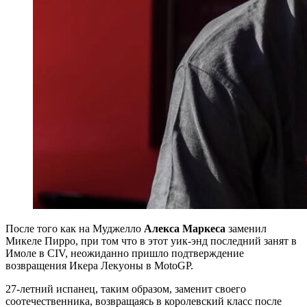
После того как на Муджелло
Алекса Маркеса
заменил
Микеле Пирро, при том что в этот уик-энд последний занят в
Имоле в CIV, неожиданно пришло подтверждение
возвращения Икера Лекуоны в MotoGP.
27-летний испанец, таким образом, заменит своего
соотечественника, возвращаясь в королевский класс после