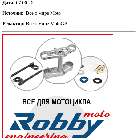
Дата:
07.06.26
Источник: Все о мире Moto
Редактор:
Все о мире MotoGP