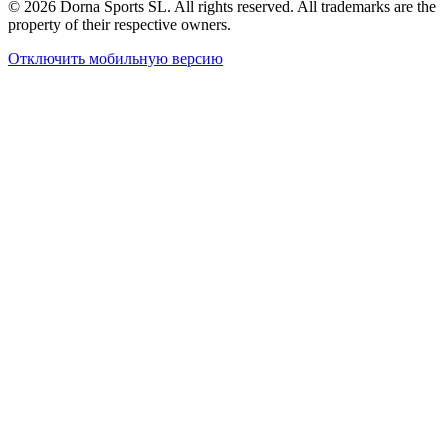
© 2026 Dorna Sports SL. All rights reserved. All trademarks are the
property of their respective owners.
Отключить мобильную версию