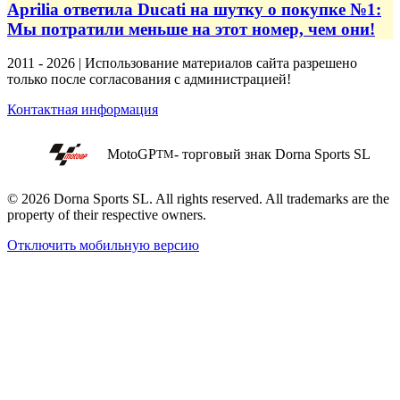
Aprilia ответила Ducati на шутку о покупке №1:
Мы потратили меньше на этот номер, чем они!
2011 - 2026 | Использование материалов сайта разрешено
только после согласования с администрацией!
Контактная информация
MotoGP
- торговый знак Dorna Sports SL
TM
© 2026 Dorna Sports SL. All rights reserved. All trademarks are the
property of their respective owners.
Отключить мобильную версию