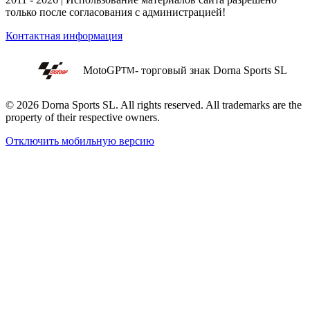
только после согласования с администрацией!
Контактная информация
MotoGP
- торговый знак Dorna Sports SL
TM
© 2026 Dorna Sports SL. All rights reserved. All trademarks are the
property of their respective owners.
Отключить мобильную версию