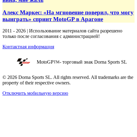
Алекс Маркес: «На мгновение поверил, что могу
выиграть» спринт MotoGP в Арагоне
2011 - 2026 | Использование материалов сайта разрешено
только после согласования с администрацией!
Контактная информация
MotoGP
- торговый знак Dorna Sports SL
TM
© 2026 Dorna Sports SL. All rights reserved. All trademarks are the
property of their respective owners.
Отключить мобильную версию