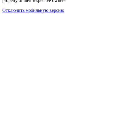
property of their respective owners.
Отключить мобильную версию