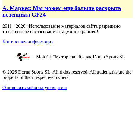
А. Маркес: Мы можем еще больше раскрыть
потенциал GP24
2011 - 2026 | Использование материалов сайта разрешено
только после согласования с администрацией!
Контактная информация
MotoGP
- торговый знак Dorna Sports SL
TM
© 2026 Dorna Sports SL. All rights reserved. All trademarks are the
property of their respective owners.
Отключить мобильную версию