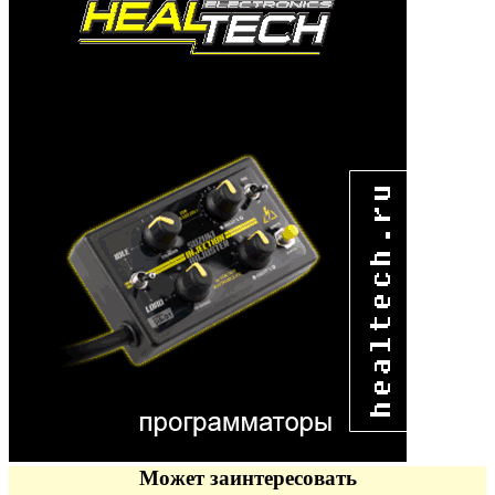
Может заинтересовать