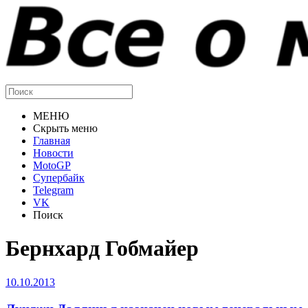
МЕНЮ
Скрыть меню
Главная
Новости
MotoGP
Супербайк
Telegram
VK
Поиск
Бернхард Гобмайер
10.10.2013