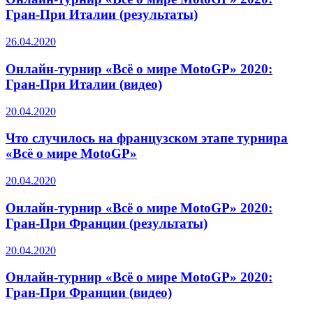
Гран-При Италии (результаты)
26.04.2020
Онлайн-турнир «Всё о мире MotoGP» 2020:
Гран-При Италии (видео)
20.04.2020
Что случилось на французском этапе турнира
«Всё о мире MotoGP»
20.04.2020
Онлайн-турнир «Всё о мире MotoGP» 2020:
Гран-При Франции (результаты)
20.04.2020
Онлайн-турнир «Всё о мире MotoGP» 2020:
Гран-При Франции (видео)