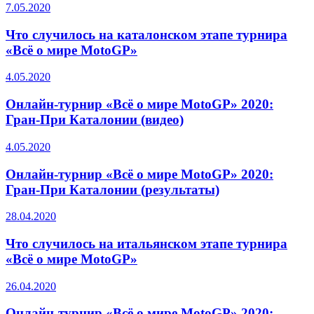
7.05.2020
Что случилось на каталонском этапе турнира
«Всё о мире MotoGP»
4.05.2020
Онлайн-турнир «Всё о мире MotoGP» 2020:
Гран-При Каталонии (видео)
4.05.2020
Онлайн-турнир «Всё о мире MotoGP» 2020:
Гран-При Каталонии (результаты)
28.04.2020
Что случилось на итальянском этапе турнира
«Всё о мире MotoGP»
26.04.2020
Онлайн-турнир «Всё о мире MotoGP» 2020: