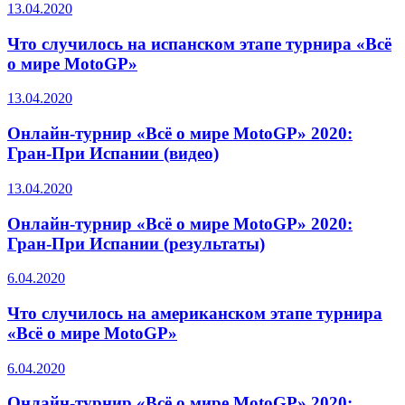
13.04.2020
Что случилось на испанском этапе турнира «Всё
о мире MotoGP»
13.04.2020
Онлайн-турнир «Всё о мире MotoGP» 2020:
Гран-При Испании (видео)
13.04.2020
Онлайн-турнир «Всё о мире MotoGP» 2020:
Гран-При Испании (результаты)
6.04.2020
Что случилось на американском этапе турнира
«Всё о мире MotoGP»
6.04.2020
Онлайн-турнир «Всё о мире MotoGP» 2020: