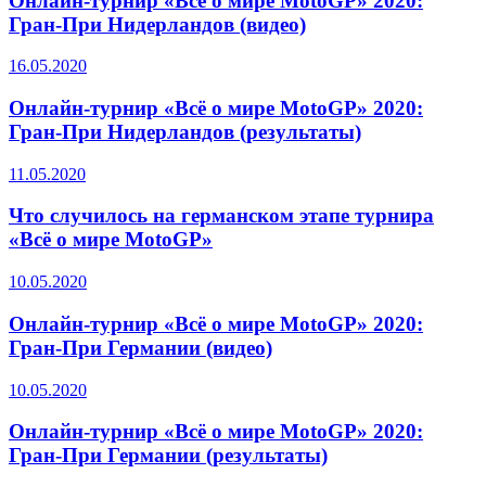
Онлайн-турнир «Всё о мире MotoGP» 2020:
Гран-При Нидерландов (видео)
16.05.2020
Онлайн-турнир «Всё о мире MotoGP» 2020:
Гран-При Нидерландов (результаты)
11.05.2020
Что случилось на германском этапе турнира
«Всё о мире MotoGP»
10.05.2020
Онлайн-турнир «Всё о мире MotoGP» 2020:
Гран-При Германии (видео)
10.05.2020
Онлайн-турнир «Всё о мире MotoGP» 2020:
Гран-При Германии (результаты)