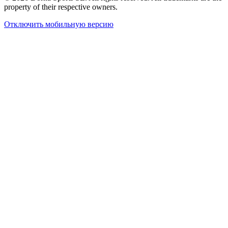
property of their respective owners.
Отключить мобильную версию