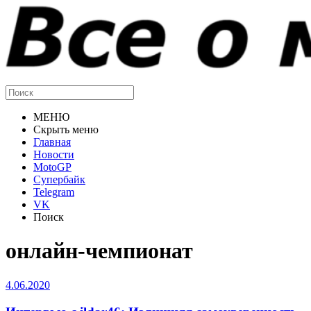
МЕНЮ
Скрыть меню
Главная
Новости
MotoGP
Супербайк
Telegram
VK
Поиск
онлайн-чемпионат
4.06.2020