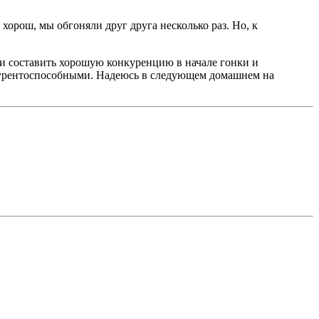
хорош, мы обгоняли друг друга несколько раз. Но, к
ли составить хорошую конкуренцию в начале гонки и
нкурентоспособными. Надеюсь в следующем домашнем на