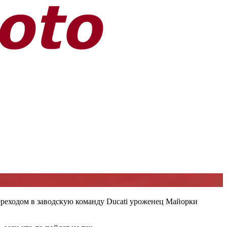
переходом в заводскую команду Ducati уроженец Майорки