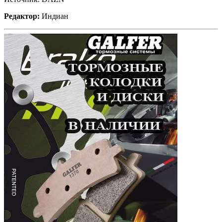
Редактор:
Индиан