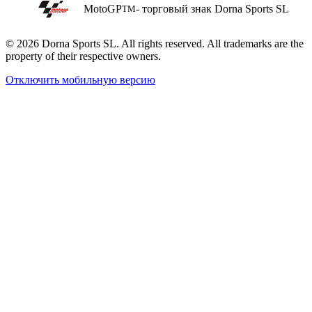
MotoGP
- торговый знак Dorna Sports SL
TM
© 2026 Dorna Sports SL. All rights reserved. All trademarks are the
property of their respective owners.
Отключить мобильную версию