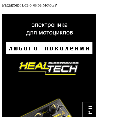
Редактор:
Все о мире MotoGP