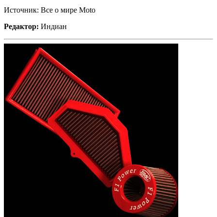
Источник: Все о мире Moto
Редактор:
Индиан