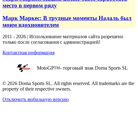
место в первом ряду
Марк Маркес: В трудные моменты Надаль был
моим вдохновителем
2011 - 2026 | Использование материалов сайта разрешено
только после согласования с администрацией!
Контактная информация
MotoGP
- торговый знак Dorna Sports SL
TM
© 2026 Dorna Sports SL. All rights reserved. All trademarks are the
property of their respective owners.
Отключить мобильную версию