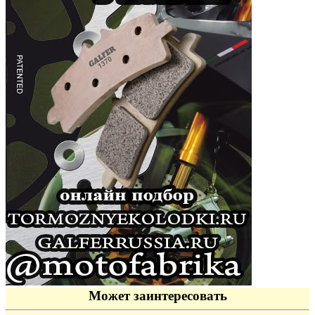
Может заинтересовать