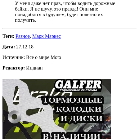
У меня даже нет прав, чтобы водить дорожные
байки. Я не шучу, это правда! Они мне
понадобятся в будущем, будет полезно их
получить.
Теги:
Разное
,
Марк Маркес
Дата:
27.12.18
Источник: Все о мире Moto
Редактор:
Индиан