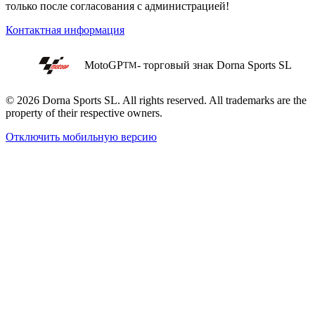
только после согласования с администрацией!
Контактная информация
MotoGP
- торговый знак Dorna Sports SL
TM
© 2026 Dorna Sports SL. All rights reserved. All trademarks are the
property of their respective owners.
Отключить мобильную версию