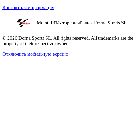
Контактная информация
MotoGP
- торговый знак Dorna Sports SL
TM
© 2026 Dorna Sports SL. All rights reserved. All trademarks are the
property of their respective owners.
Отключить мобильную версию