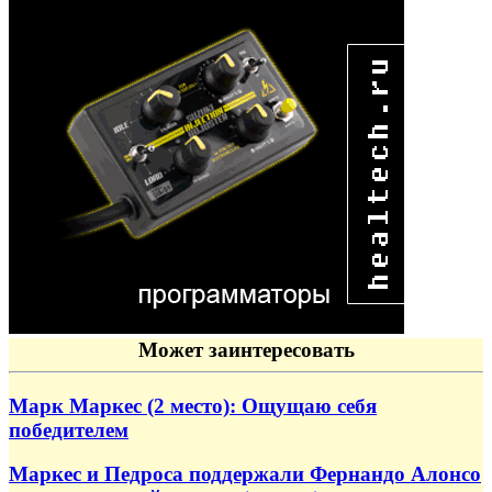
Может заинтересовать
Марк Маркес (2 место): Ощущаю себя
победителем
Маркес и Педроса поддержали Фернандо Алонсо