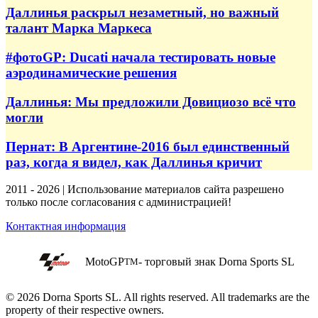
Даллинья раскрыл незаметный, но важный
талант Марка Маркеса
#фотоGP: Ducati начала тестировать новые
аэродинамические решения
Даллинья: Мы предложили Довициозо всё что
могли
Пернат: В Аргентине-2016 был единственный
раз, когда я видел, как Даллинья кричит
2011 - 2026 | Использование материалов сайта разрешено
только после согласования с администрацией!
Контактная информация
MotoGP
- торговый знак Dorna Sports SL
TM
© 2026 Dorna Sports SL. All rights reserved. All trademarks are the
property of their respective owners.