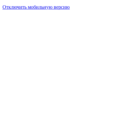
Отключить мобильную версию