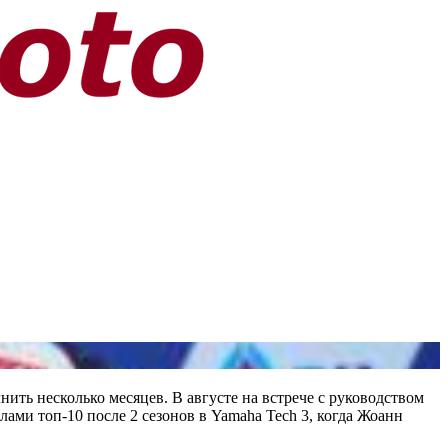
ить несколько месяцев. В августе на встрече с руководством
ами топ-10 после 2 сезонов в Yamaha Tech 3, когда Жоанн