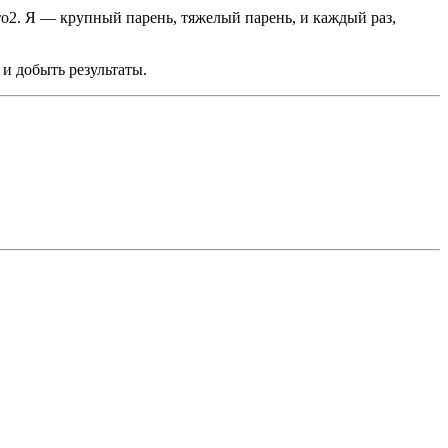
ото2. Я — крупный парень, тяжелый парень, и каждый раз,
 и добыть результаты.