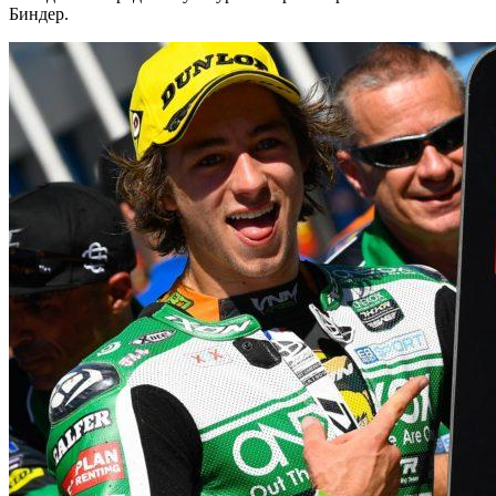
Биндер.