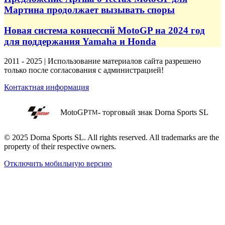
Мартина продолжает вызывать споры
Новая система концессий MotoGP на 2024 год
для поддержания Yamaha и Honda
2011 - 2025 | Использование материалов сайта разрешено
только после согласования с администрацией!
Контактная информация
MotoGP
- торговый знак Dorna Sports SL
TM
© 2025 Dorna Sports SL. All rights reserved. All trademarks are the
property of their respective owners.
Отключить мобильную версию