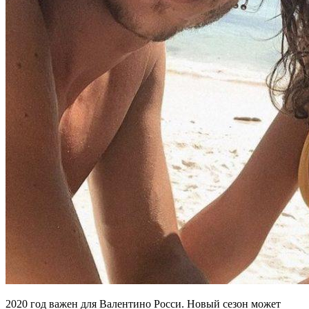
2020 год важен для Валентино Росси. Новый сезон может