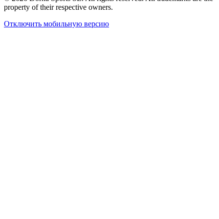
property of their respective owners.
Отключить мобильную версию