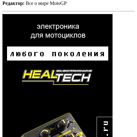
Редактор:
Все о мире MotoGP