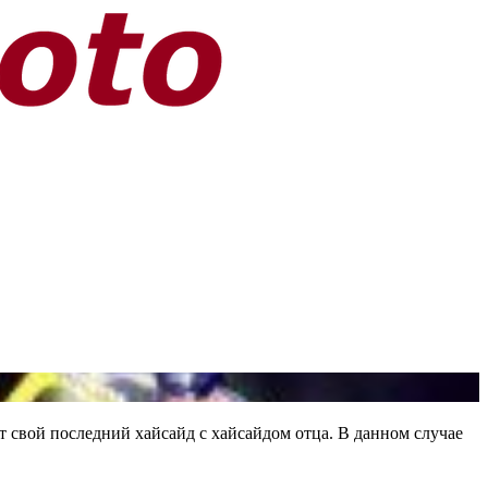
т свой последний хайсайд с хайсайдом отца. В данном случае