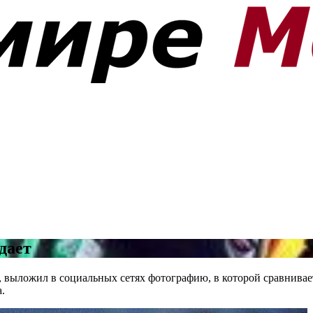
дает
, выложил в социальных сетях фотографию, в которой сравнивае
.