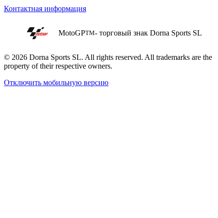
Контактная информация
MotoGP
- торговый знак Dorna Sports SL
TM
© 2026 Dorna Sports SL. All rights reserved. All trademarks are the
property of their respective owners.
Отключить мобильную версию