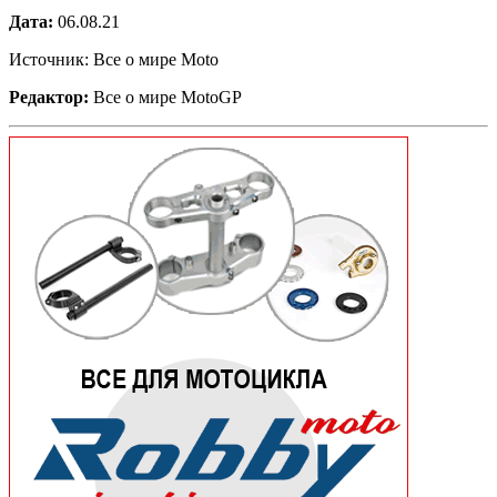
Дата:
06.08.21
Источник: Все о мире Moto
Редактор:
Все о мире MotoGP