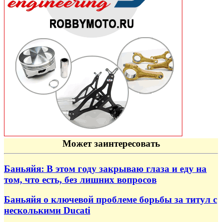
Может заинтересовать
Баньяйя: В этом году закрываю глаза и еду на
том, что есть, без лишних вопросов
Баньяйя о ключевой проблеме борьбы за титул с
несколькими Ducati