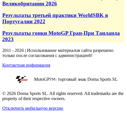
Великобритании 2026
Результаты третьей практики WorldSBK в
Португалии 2022
Результаты гонки MotoGP Гран-При Таиланда
2023
2011 - 2026 | Использование материалов сайта разрешено
только после согласования с администрацией!
Контактная информация
MotoGP
- торговый знак Dorna Sports SL
TM
© 2026 Dorna Sports SL. All rights reserved. All trademarks are the
property of their respective owners.
Отключить мобильную версию