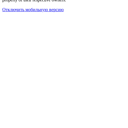
Отключить мобильную версию